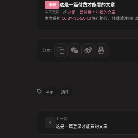
这是一篇付费才能看的文章
原创
这是一篇付费才能看的文章
本文链接：
本文采用
CC BY-NC-SA 4.0
许可协议，转载请注明出
分享：
演示
插件
上一篇
这是一篇登录才能看的文章