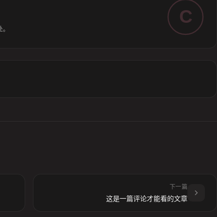
C
处。
下一篇
这是一篇评论才能看的文章