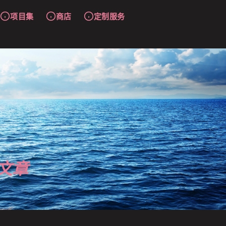
项目集
商店
定制服务
文章