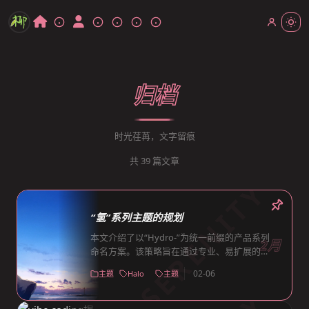
归档
时光荏苒，文字留痕
共
39
篇文章
SERENITY
“氢”系列主题的规划
本文介绍了以“Hydro-”为统一前缀的产品系列
2月
命名方案。该策略旨在通过专业、易扩展的前
缀建立清晰的产品线关联。方案具体包含五个
02-06
主题
Halo
主题
命名版本：“氢·简”（Hydro-Minim）代表极简
基础；“氢·雅”（Hydro-Elegant）体现优雅古
典风格；“氢·彩”（Hydro-Chroma）突出色彩