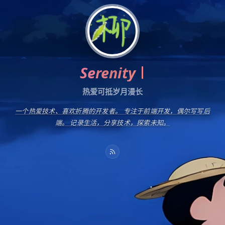
Serenity
热爱可抵岁月漫长
一个热爱技术、喜欢折腾的开发者。 专注于前端开发，偶尔写写后
端。 记录生活，分享技术，探索未知。