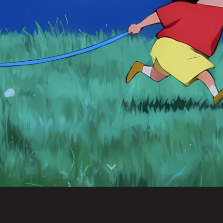
风向标
快速导航到你想去的地方