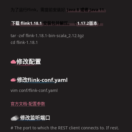
为
了运行Flink，需提前安装好
Java 8 或者 Java 11.
下载
flink1.18.1
安装包并解压。（
1.17.2版本
）
tar -zxf flink-1.18.1-bin-scala_2.12.tgz

cd flink-1.18.1
修改配置
修改flink-conf.yaml
vim conf/flink-conf.yaml
官方文档-配置参数
修改监听端口
# The port to which the REST client connects to. If rest.