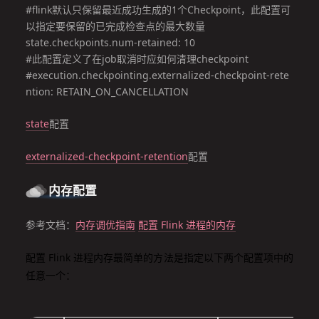
#flink默认只保留最近成功生成的1个Checkpoint，此配置可
以指定要保留的已完成检查点的最大数量

state.checkpoints.num-retained: 10

#此配置定义了在job取消时应如何清理checkpoint

#execution.checkpointing.externalized-checkpoint-rete
ntion: RETAIN_ON_CANCELLATION
state
配置
externalized-checkpoint-retention
配置
内存配置
参考文档：
内存调优指南
配置 Flink 进程的内存
配置 Flink 进程内存最简单的方法是指定以下两个配置项中的
任意一个：