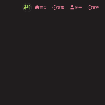
首页
文库
关于
文档