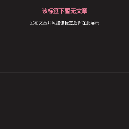
该标签下暂无文章
发布文章并添加该标签后将在此展示