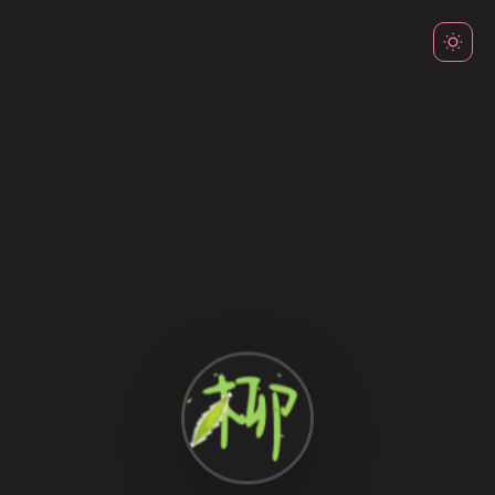
404
页面走丢了
抱歉，您访问的页面似乎不存在
可能是链接失效了，或者输入了错误的地址